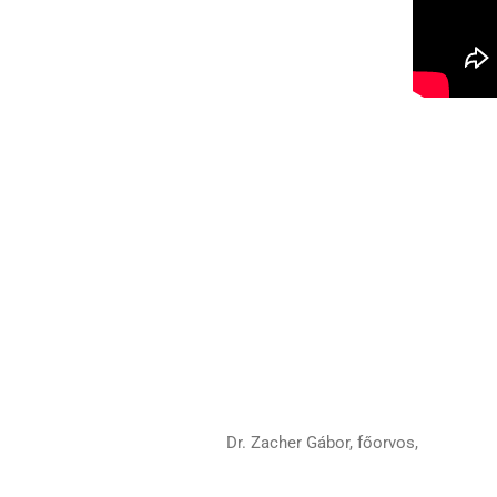
Dr. Zacher Gábor, főorvos,